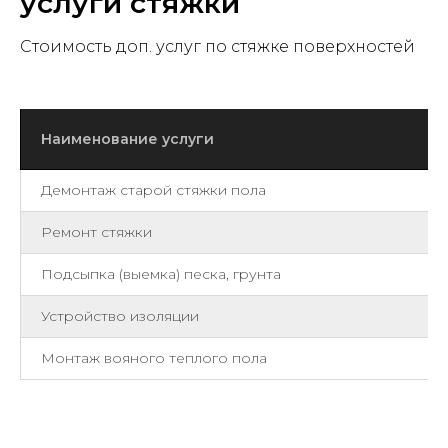
услуги стяжки
Стоимость доп. услуг по стяжке поверхностей
Наименование услуги
Демонтаж старой стяжки пола
Ремонт стяжки
Подсыпка (выемка) песка, грунта
Устройство изоляции
Монтаж вояного теплого пола