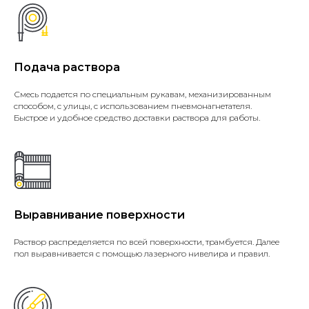
Подача раствора
Смесь подается по специальным рукавам, механизированным
способом, с улицы, с использованием пневмонагнетателя.
Быстрое и удобное средство доставки раствора для работы.
Выравнивание поверхности
Раствор распределяется по всей поверхности, трамбуется. Далее
пол выравнивается с помощью лазерного нивелира и правил.