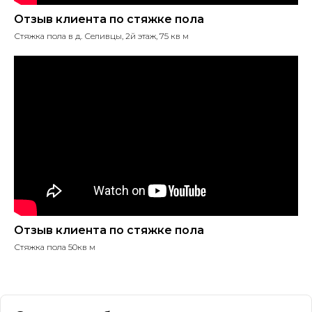
Отзыв клиента по стяжке пола
Стяжка пола в д. Селивцы, 2й этаж, 75 кв м
Отзыв клиента по стяжке пола
Стяжка пола 50кв м