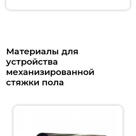
Материалы для
устройства
механизированной
стяжки пола