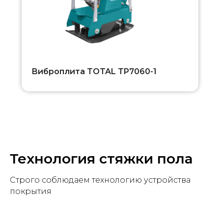
Виброплита TOTAL TP7060-1
Технология стяжки пола
Строго соблюдаем технологию устройства
покрытия