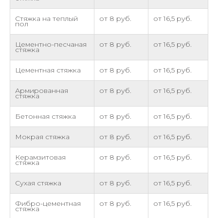
Стяжка на теплый
от 8 руб.
от 16,5 руб.
пол
Цементно-песчаная
от 8 руб.
от 16,5 руб.
стяжка
Цементная стяжка
от 8 руб.
от 16,5 руб.
Армированная
от 8 руб.
от 16,5 руб.
стяжка
Бетонная стяжка
от 8 руб.
от 16,5 руб.
Мокрая стяжка
от 8 руб.
от 16,5 руб.
Керамзитовая
от 8 руб.
от 16,5 руб.
стяжка
Сухая стяжка
от 8 руб.
от 16,5 руб.
Фибро-цементная
от 8 руб.
от 16,5 руб.
стяжка