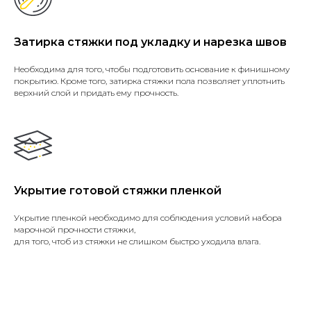
Затирка стяжки под укладку и нарезка швов
Необходима для того, чтобы подготовить основание к финишному
покрытию. Кроме того, затирка стяжки пола позволяет уплотнить
верхний слой и придать ему прочность.
Укрытие готовой стяжки пленкой
Укрытие пленкой необходимо для соблюдения условий набора
марочной прочности стяжки,
для того, чтоб из стяжки не слишком быстро уходила влага.