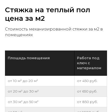
Стяжка на теплый пол
цена за м2
Стоимость механизированной стяжки за м2 в
помещениях
Площадь помещения
Работа под
ключ с
материалом
от 10 м² до 20 м²
от 450 руб.
от 20 м² до 30 м²
от 650 руб.
от 30 м² до 50 м²
от 850 руб.