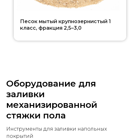
Песок мытый крупнозернистый 1
класс, фракция 2,5–3,0
Оборудование для
заливки
механизированной
стяжки пола
Инструменты для заливки напольных
покрытий