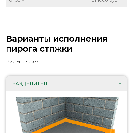
от 50 м²
от 1000 руб.
Варианты исполнения
пирога стяжки
Виды стяжек