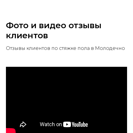
Фото и видео отзывы
клиентов
Отзывы клиентов по стяжке пола в Молодечно