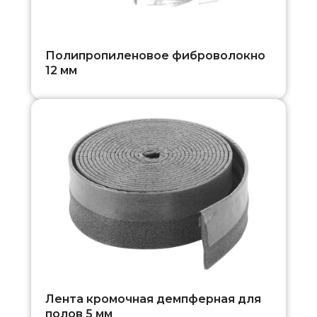
Полипропиленовое фиброволокно
12 мм
Лента кромочная демпферная для
полов 5 мм