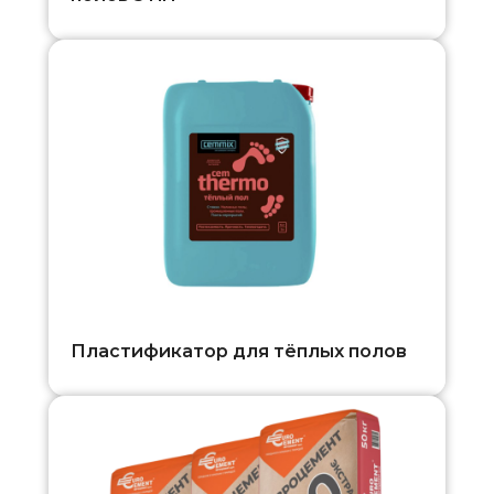
Пластификатор для тёплых полов