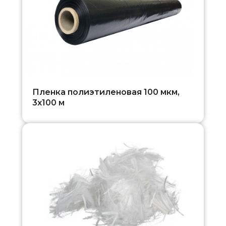
Пленка полиэтиленовая 100 мкм,
3х100 м