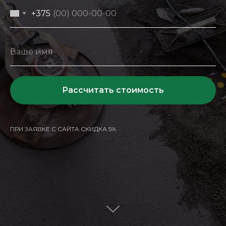
+375
Рассчитать стоимость
ПРИ ЗАЯВКЕ С САЙТА СКИДКА 5%