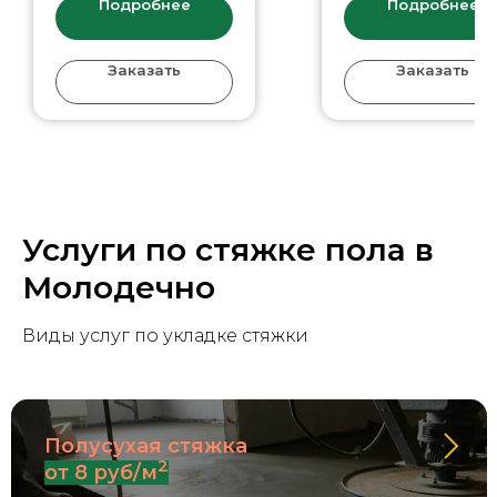
Подробнее
Подробнее
Заказать
Заказать
Услуги по стяжке пола в
Молодечно
Виды услуг по укладке стяжки
Полусухая стяжка
2
от 8 руб/м