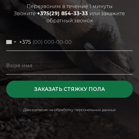
Перезвоним в течение 1 минуты
Звоните
+375(29) 854-33-33
или закажите
обратный звонок
+375
ЗАКАЗАТЬ СТЯЖКУ ПОЛА
Даю согласие на обработку персональных данных