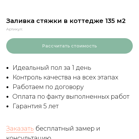
Заливка стяжки в коттедже 135 м2
Артикул:
Рассчитать стоимость
Идеальный пол за 1 день
Контроль качества на всех этапах
Работаем по договору
Оплата по факту выполненных работ
Гарантия 5 лет
Заказать
бесплатный замер и
консультацию