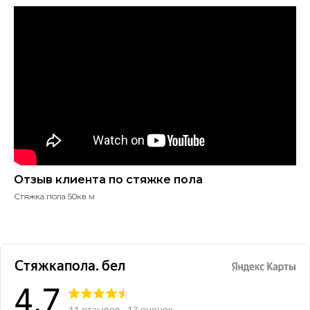
Отзыв клиента по стяжке пола
Стяжка пола 50кв м