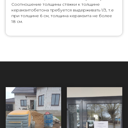
Соотношение толщины стяжки к толщине
керамзитобетона требуется выдерживать 1/3, т.е
при толщине 6 см, толщина керамзита не более
18 см.