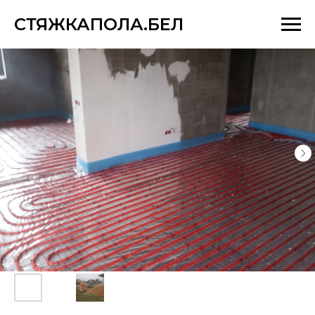
СТЯЖКАПОЛА.БЕЛ