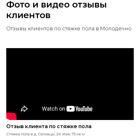
Фото и видео отзывы
клиентов
Отзывы клиентов по стяжке пола в Молодечно
Отзыв клиента по стяжке пола
Стяжка пола в д. Селивцы, 2й этаж, 75 кв м