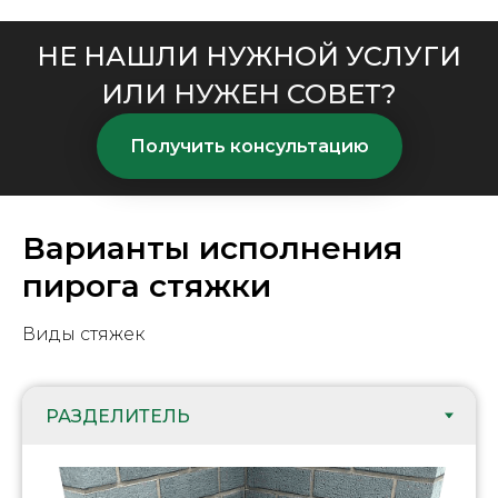
НЕ НАШЛИ НУЖНОЙ УСЛУГИ
ИЛИ НУЖЕН СОВЕТ?
Получить консультацию
Варианты исполнения
пирога стяжки
Виды стяжек