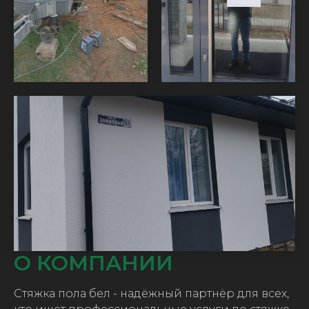
О КОМПАНИИ
Стяжка пола бел - надёжный партнёр для всех,