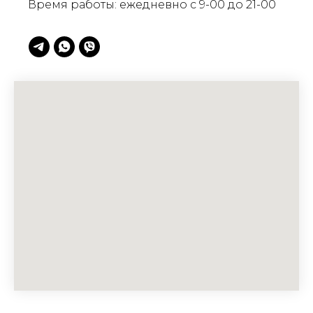
Время работы: ежедневно с 9-00 до 21-00